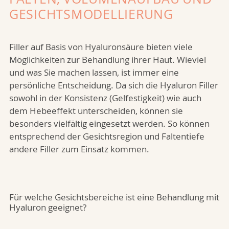
GESICHTS­MODELLIERUNG
Filler auf Basis von Hyaluronsäure bieten viele
Möglichkeiten zur Behandlung ihrer Haut. Wieviel
und was Sie machen lassen, ist immer eine
persönliche Entscheidung. Da sich die Hyaluron Filler
sowohl in der Konsistenz (Gelfestigkeit) wie auch
dem Hebeeffekt unterscheiden, können sie
besonders vielfältig eingesetzt werden. So können
entsprechend der Gesichtsregion und Faltentiefe
andere Filler zum Einsatz kommen.
Für welche Gesichtsbereiche ist eine Behandlung mit
Hyaluron geeignet?