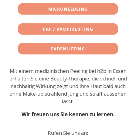
MICRONEEDLING
PRP / VAMPIRLIFTING
FADENLIFTING
Mit einem medizinischen Peeling bei h2b in Essen
erhalten Sie eine Beauty-Therapie, die schnell und
nachhaltig Wirkung zeigt und Ihre Haut bald auch
ohne Make-up strahlend jung und straff aussehen
lässt.
Wir freuen uns Sie kennen zu lernen.
Rufen Sie uns an: