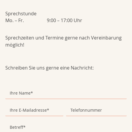
Sprechstunde
Mo. – Fr.
9:00 – 17:00 Uhr
Sprechzeiten und Termine gerne nach Vereinbarung
möglich!
Schreiben Sie uns gerne eine Nachricht: