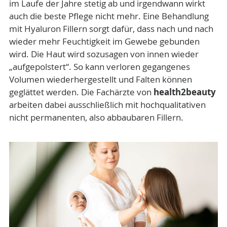
im Laufe der Jahre stetig ab und irgendwann wirkt
auch die beste Pflege nicht mehr. Eine Behandlung
mit Hyaluron Fillern sorgt dafür, dass nach und nach
wieder mehr Feuchtigkeit im Gewebe gebunden
wird. Die Haut wird sozusagen von innen wieder
„aufgepolstert“. So kann verloren gegangenes
Volumen wiederhergestellt und Falten können
geglättet werden. Die Fachärzte von
health2beauty
arbeiten dabei ausschließlich mit hochqualitativen
nicht permanenten, also abbaubaren Fillern.