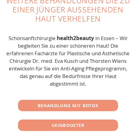
WEITERE BEHANDLUNGEN DIE ZU
EINER JÜNGER AUSSEHENDEN
HAUT VERHELFEN
Schönsanftchirurgie
health2beauty
in Essen – Wir
begleiten Sie zu einer schöneren Haut! Die
erfahrenen Fachärzte für Plastische und Ästhetische
Chirurgie Dr. med. Eva Kusch und Thorsten Wiens
entwickeln für Sie ein Anti-Aging Pflegeprogramm,
das genau auf die Bedürfnisse Ihrer Haut
abgestimmt ist.
BEHANDLUNG MIT BOTOX
SKINBOOSTER