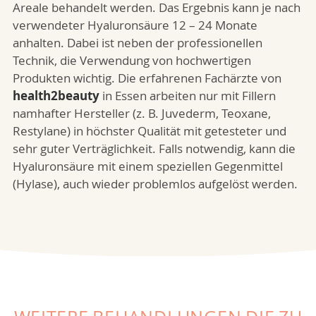
Areale behandelt werden. Das Ergebnis kann je nach
verwendeter Hyaluronsäure 12 – 24 Monate
anhalten. Dabei ist neben der professionellen
Technik, die Verwendung von hochwertigen
Produkten wichtig. Die erfahrenen Fachärzte von
health2beauty
in Essen arbeiten nur mit Fillern
namhafter Hersteller (z. B. Juvederm, Teoxane,
Restylane) in höchster Qualität mit getesteter und
sehr guter Verträglichkeit. Falls notwendig, kann die
Hyaluronsäure mit einem speziellen Gegenmittel
(
Hylase)
, auch wieder problemlos aufgelöst werden.