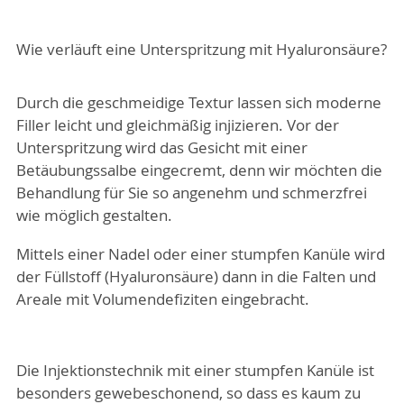
Wie verläuft eine Unterspritzung mit Hyaluronsäure?
Durch die geschmeidige Textur lassen sich moderne
Filler leicht und gleichmäßig injizieren. Vor der
Unterspritzung wird das Gesicht mit einer
Betäubungssalbe eingecremt, denn wir möchten die
Behandlung für Sie so angenehm und schmerzfrei
wie möglich gestalten.
Mittels einer Nadel oder einer stumpfen Kanüle wird
der Füllstoff (Hyaluronsäure) dann in die Falten und
Areale mit Volumendefiziten eingebracht.
Die Injektionstechnik mit einer stumpfen Kanüle ist
besonders gewebeschonend, so dass es kaum zu