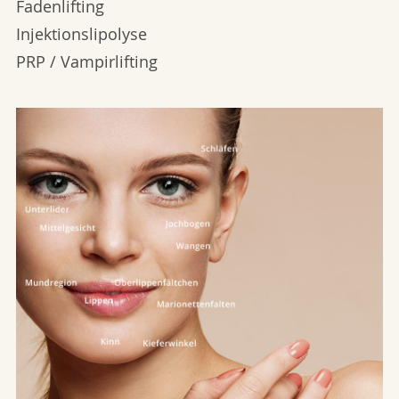
Fadenlifting
Injektionslipolyse
PRP / Vampirlifting