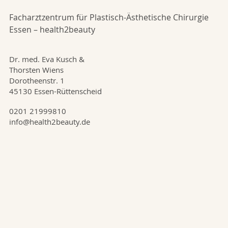
Facharztzentrum für Plastisch-Ästhetische Chirurgie
Essen – health2beauty
Dr. med. Eva Kusch &
Thorsten Wiens
Dorotheenstr. 1
45130 Essen-Rüttenscheid
0201 21999810
info@health2beauty.de