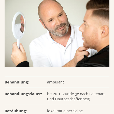
Behandlung:
ambulant
Behandlungsdauer:
bis zu 1 Stunde (je nach Faltenart
und Hautbeschaffenheit)
Betäubung:
lokal mit einer Salbe