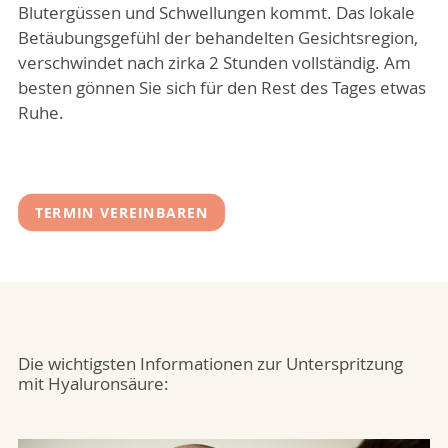
Blutergüssen und Schwellungen kommt. Das lokale
Betäubungsgefühl der behandelten Gesichtsregion,
verschwindet nach zirka 2 Stunden vollständig. Am
besten gönnen Sie sich für den Rest des Tages etwas
Ruhe.
TERMIN VEREINBAREN
Die wichtigsten Informationen zur Unterspritzung
mit Hyaluronsäure: