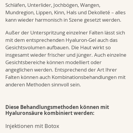
Schläfen, Unterlider, Jochbögen, Wangen,
Mundregion, Lippen, Kinn, Hals und Dekolleté – alles
kann wieder harmonisch in Szene gesetzt werden.
Außer der Unterspritzung einzelner Falten lässt sich
mit dem entsprechenden Hyaluron-Gel auch das
Gesichtsvolumen aufbauen. Die Haut wirkt so
insgesamt wieder frischer und jünger. Auch einzelne
Gesichtsbereiche können modelliert oder
angeglichen werden. Entsprechend der Art Ihrer
Falten können auch Kombinationsbehandlungen mit
anderen Methoden sinnvoll sein.
Diese Behandlungsmethoden können mit
Hyaluronsäure kombiniert werden:
Injektionen mit Botox