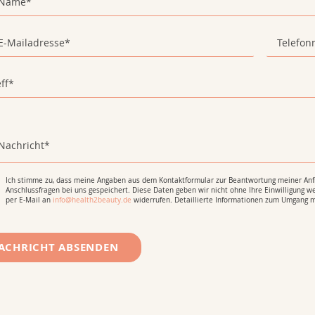
Ich stimme zu, dass meine Angaben aus dem Kontaktformular zur Beantwortung meiner Anfr
Anschlussfragen bei uns gespeichert. Diese Daten geben wir nicht ohne Ihre Einwilligung wei
per E-Mail an
info@health2beauty.de
widerrufen. Detaillierte Informationen zum Umgang m