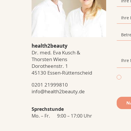
health2beauty
Dr. med. Eva Kusch &
Thorsten Wiens
Dorotheenstr. 1
45130 Essen-Rüttenscheid
0201 21999810
info@health2beauty.de
Sprechstunde
Mo. – Fr.
9:00 – 17:00 Uhr