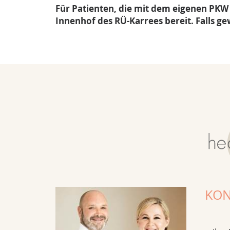
Für Patienten, die mit dem eigenen PKW
Innenhof des RÜ-Karrees bereit. Falls g
KON