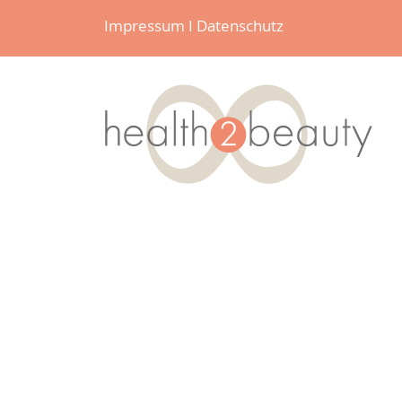
Impressum
I
Datenschutz