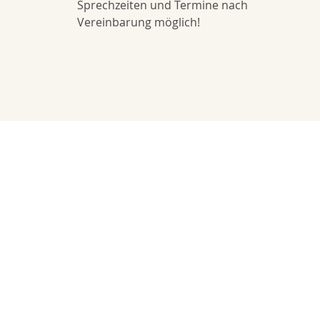
Sprechzeiten und Termine nach
Vereinbarung möglich!