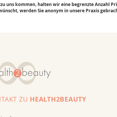
 zu uns kommen, halten wir eine begrenzte Anzahl Pr
ewünscht, werden Sie anonym in unsere Praxis gebrac
HEALTH2BEAUTY
TAKT ZU