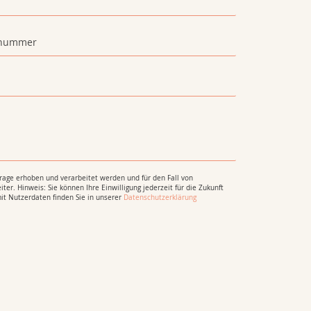
age erhoben und verarbeitet werden und für den Fall von
ter. Hinweis: Sie können Ihre Einwilligung jederzeit für die Zukunft
it Nutzerdaten finden Sie in unserer
Datenschutzerklärung